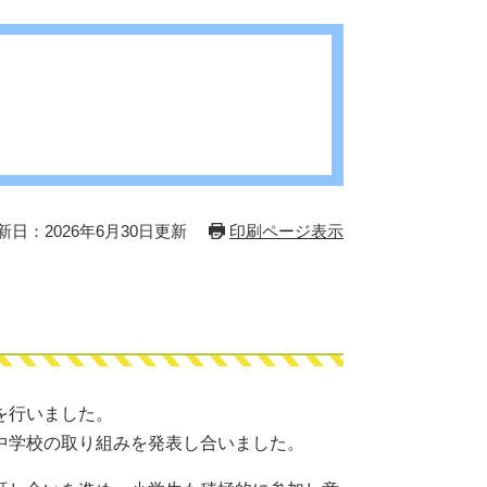
新日：2026年6月30日更新
印刷ページ表示
を行いました。
中学校の取り組みを発表し合いました。