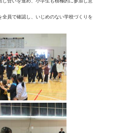
話し合いを進め、小学生も積極的に参加し意
を全員で確認し、いじめのない学校づくりを