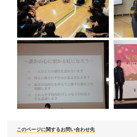
このページに関するお問い合わせ先