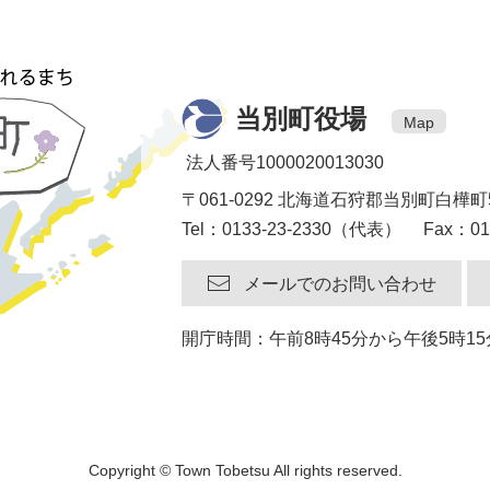
当別町役場
Map
法人番号1000020013030
〒061-0292 北海道石狩郡当別町白樺町
Tel：0133-23-2330（代表） Fax：013
メールでのお問い合わせ
開庁時間：午前8時45分から午後5時
Copyright © Town Tobetsu All rights reserved.