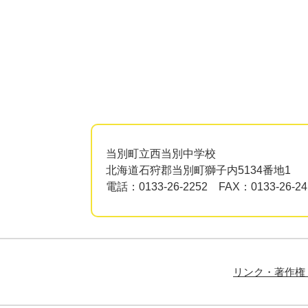
当別町立西当別中学校
北海道石狩郡当別町獅子内5134番地1
電話：0133-26-2252 FAX：0133-26-24
リンク・著作権