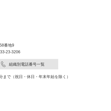
58番地9
3-23-3206
組織別電話番号一覧
15分まで（祝日・休日・年末年始を除く）