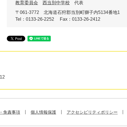
教育委員会
西当別中学校
代表
〒061-3772
北海道石狩郡当別町獅子内5134番地1
Tel：0133-26-2252
Fax：0133-26-2412
12
・免責事項
個人情報保護
アクセシビリティポリシー