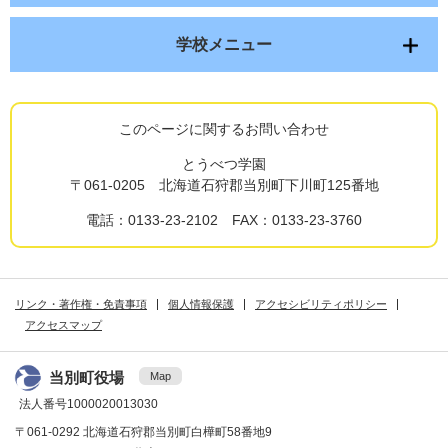
学校メニュー
このページに関するお問い合わせ
とうべつ学園
〒061-0205 北海道石狩郡当別町下川町125番地
電話：0133-23-2102 FAX：0133-23-3760
リンク・著作権・免責事項
個人情報保護
アクセシビリティポリシー
アクセスマップ
当別町役場
Map
法人番号1000020013030
〒061-0292 北海道石狩郡当別町白樺町58番地9