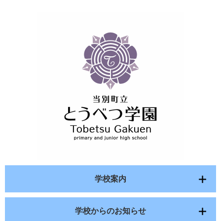
学校案内
学校からのお知らせ