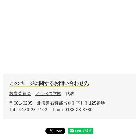
このページに関するお問い合わせ先
教育委員会
とうべつ学園
代表
〒061-0205
北海道石狩郡当別町下川町125番地
Tel：0133-23-2102
Fax：0133-23-3760