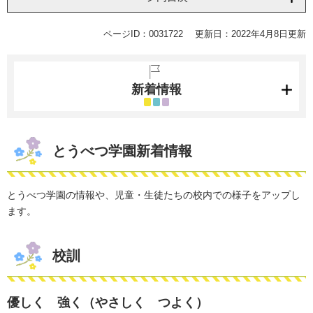
ページID：0031722
更新日：2022年4月8日更新
新着情報
とうべつ学園新着情報
とうべつ学園の情報や、児童・生徒たちの校内での様子をアップし
ます。
校訓
優しく 強く（やさしく つよく）