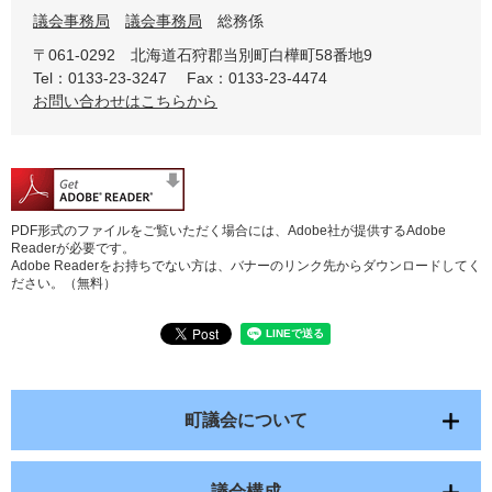
議会事務局
議会事務局
総務係
〒061-0292
北海道石狩郡当別町白樺町58番地9
Tel：0133-23-3247
Fax：0133-23-4474
お問い合わせはこちらから
PDF形式のファイルをご覧いただく場合には、Adobe社が提供するAdobe
Readerが必要です。
Adobe Readerをお持ちでない方は、バナーのリンク先からダウンロードしてく
ださい。（無料）
町議会について
議会構成