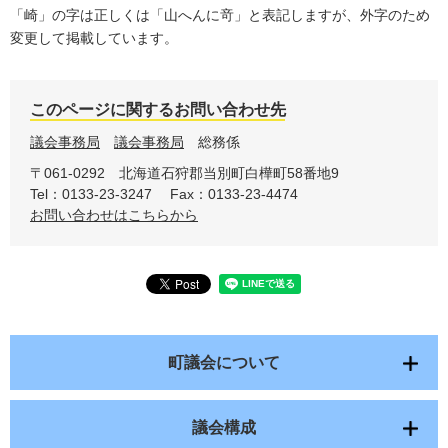
「崎」の字は正しくは「山へんに竒」と表記しますが、外字のため
変更して掲載しています。
このページに関するお問い合わせ先
議会事務局
議会事務局
総務係
〒061-0292
北海道石狩郡当別町白樺町58番地9
Tel：0133-23-3247
Fax：0133-23-4474
お問い合わせはこちらから
町議会について
議会構成