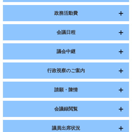
政務活動費
会議日程
議会中継
行政視察のご案内
請願・陳情
会議録閲覧
議員出席状況