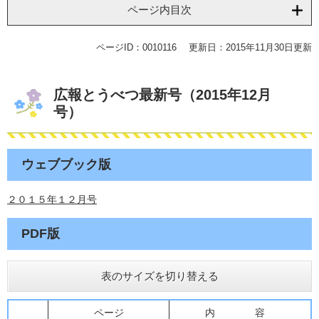
ページ内目次
ページID：0010116
更新日：2015年11月30日更新
広報とうべつ最新号（2015年12月
号）
ウェブブック版
２０１５年１２月号
PDF版
表のサイズを切り替える
ページ
内 容