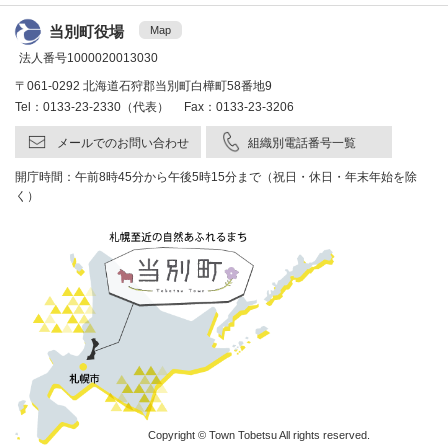
当別町役場
Map
法人番号1000020013030
〒061-0292 北海道石狩郡当別町白樺町58番地9
Tel：0133-23-2330（代表） Fax：0133-23-3206
メールでのお問い合わせ
組織別電話番号一覧
開庁時間：午前8時45分から午後5時15分まで（祝日・休日・年末年始を除
く）
Copyright © Town Tobetsu All rights reserved.