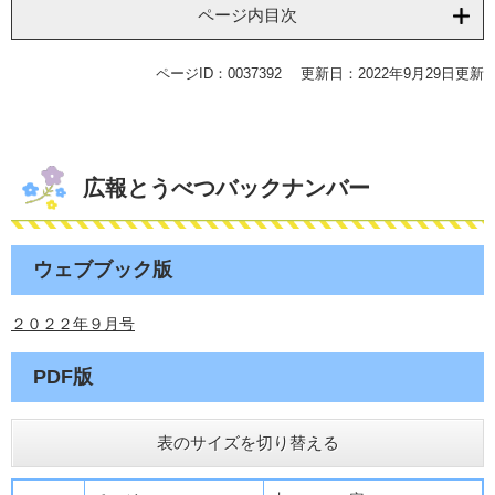
ページ内目次
ページID：0037392
更新日：2022年9月29日更新
広報とうべつバックナンバー
ウェブブック版
２０２２年９月号
PDF版
表のサイズを切り替える