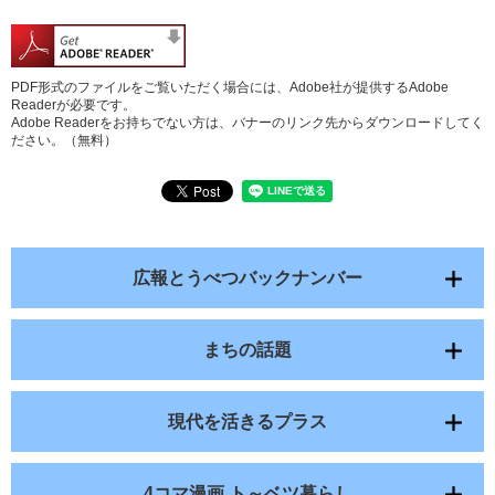
PDF形式のファイルをご覧いただく場合には、Adobe社が提供するAdobe
Readerが必要です。
Adobe Readerをお持ちでない方は、バナーのリンク先からダウンロードしてく
ださい。（無料）
広報とうべつバックナンバー
まちの話題
現代を活きるプラス
4コマ漫画 ト～ベツ暮らし