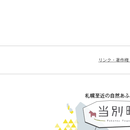
リンク・著作権