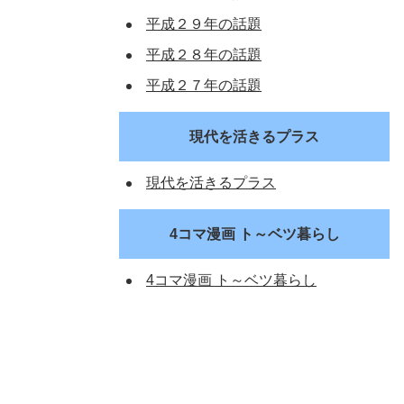
平成２９年の話題
平成２８年の話題
平成２７年の話題
現代を活きるプラス
現代を活きるプラス
4コマ漫画 ト～ベツ暮らし
4コマ漫画 ト～ベツ暮らし