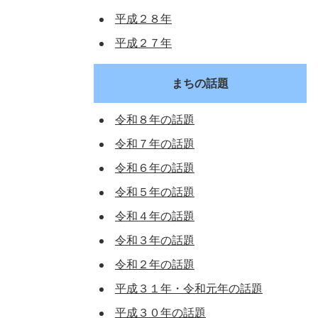
平成２８年
平成２７年
まちの話題
令和８年の話題
令和７年の話題
令和６年の話題
令和５年の話題
令和４年の話題
令和３年の話題
令和２年の話題
平成３１年・令和元年の話題
平成３０年の話題