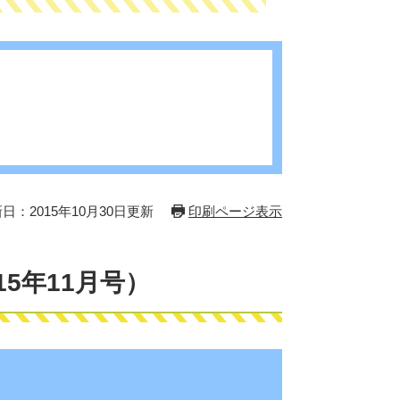
日：2015年10月30日更新
印刷ページ表示
5年11月号）