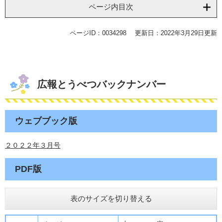
ページ内目次
ページID：0034298
更新日：2022年3月29日更新
広報とうべつバックナンバー
ウェブブック版
２０２２年３月号
PDF版
表のサイズを切り替える