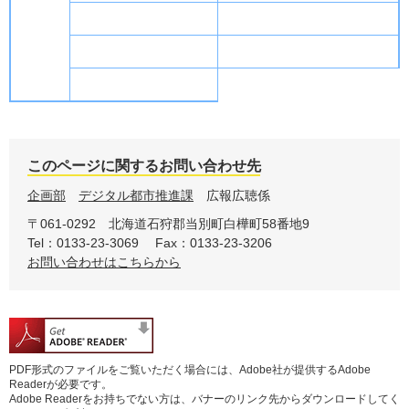
このページに関するお問い合わせ先
企画部
デジタル都市推進課
広報広聴係
〒061-0292
北海道石狩郡当別町白樺町58番地9
Tel：0133-23-3069
Fax：0133-23-3206
お問い合わせはこちらから
PDF形式のファイルをご覧いただく場合には、Adobe社が提供するAdobe
Readerが必要です。
Adobe Readerをお持ちでない方は、バナーのリンク先からダウンロードしてく