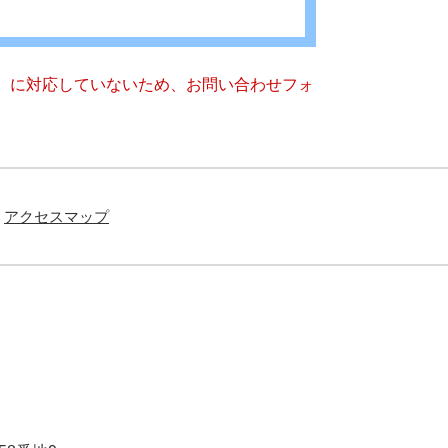
キー）に対応していないため、お問い合わせフォ
アクセスマップ