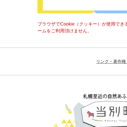
ブラウザでCookie（クッキー）が使用で
ームをご利用頂けません。
リンク・著作権