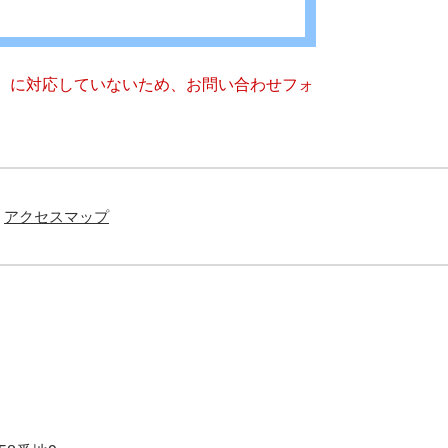
キー）に対応していないため、お問い合わせフォ
アクセスマップ