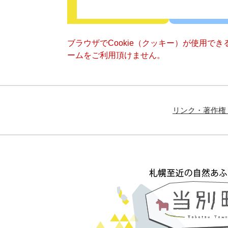
ブラウザでCookie（クッキー）が使用で
ームをご利用頂けません。
リンク・著作権