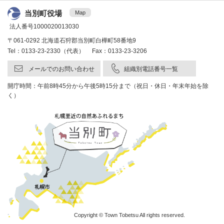
当別町役場
Map
法人番号1000020013030
〒061-0292 北海道石狩郡当別町白樺町58番地9
Tel：0133-23-2330（代表） Fax：0133-23-3206
メールでのお問い合わせ
組織別電話番号一覧
開庁時間：午前8時45分から午後5時15分まで（祝日・休日・年末年始を除
く）
Copyright © Town Tobetsu All rights reserved.