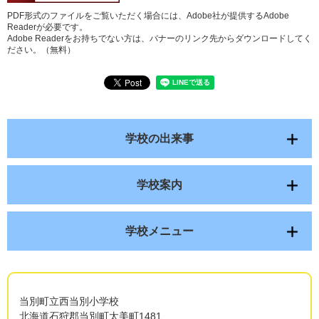
PDF形式のファイルをご覧いただく場合には、Adobe社が提供するAdobe
Readerが必要です。
Adobe Readerをお持ちでない方は、バナーのリンク先からダウンロードしてく
ださい。（無料）
学校の出来事
学校案内
学校メニュー
当別町立西当別小学校
北海道石狩郡当別町太美町1481