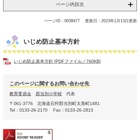
ページ内目次
ページID：0038477
更新日：2023年1月13日更新
いじめ防止基本方針
いじめ防止基本方針 [PDFファイル／760KB]
このページに関するお問い合わせ先
教育委員会
西当別小学校
代表
〒061-3776
北海道石狩郡当別町太美町1481
Tel：0133-26-2170
Fax：0133-26-2813