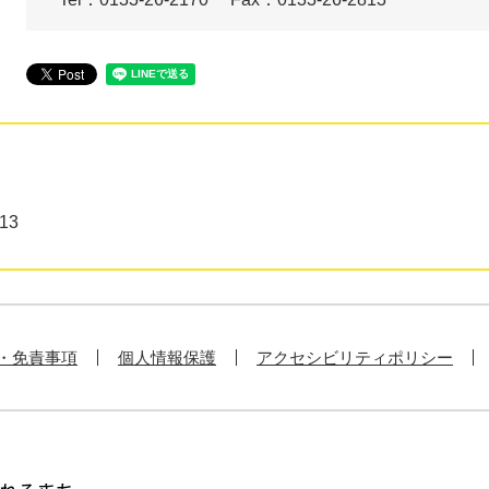
13
・免責事項
個人情報保護
アクセシビリティポリシー