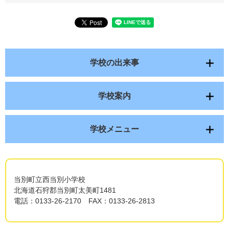
学校の出来事
学校案内
学校メニュー
当別町立西当別小学校
北海道石狩郡当別町太美町1481
電話：0133-26-2170 FAX：0133-26-2813