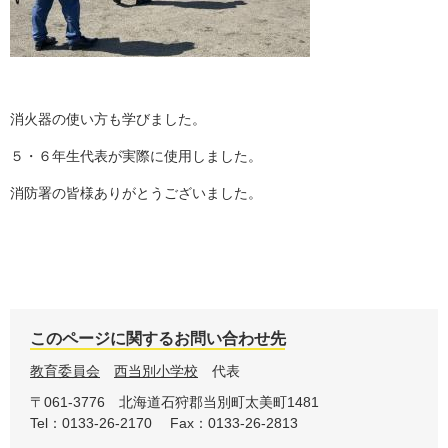
消火器の使い方も学びました。
５・６年生代表が実際に使用しました。
消防署の皆様ありがとうございました。
このページに関するお問い合わせ先
教育委員会
西当別小学校
代表
〒061-3776
北海道石狩郡当別町太美町1481
Tel：0133-26-2170
Fax：0133-26-2813