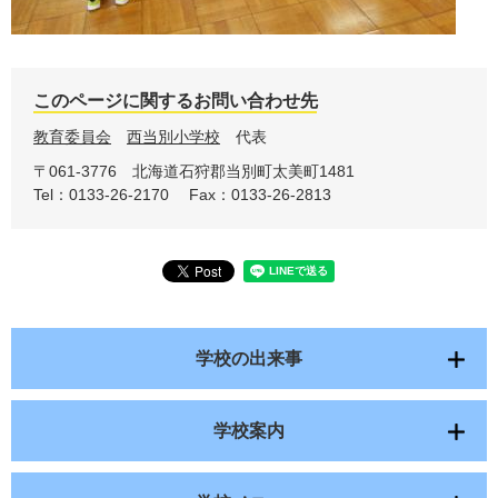
このページに関するお問い合わせ先
教育委員会
西当別小学校
代表
〒061-3776
北海道石狩郡当別町太美町1481
Tel：0133-26-2170
Fax：0133-26-2813
学校の出来事
学校案内