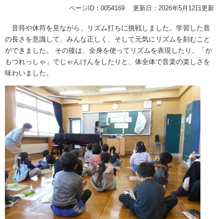
ページID：0054169
更新日：2026年5月12日更新
音符や休符を見ながら、リズム打ちに挑戦しました。学習した音
の長さを意識して、みんな正しく、そして元気にリズムを刻むこと
ができました。 その後は、全身を使ってリズムを表現したり、「か
もつれっしゃ」でじゃんけんをしたりと、体全体で音楽の楽しさを
味わいました。