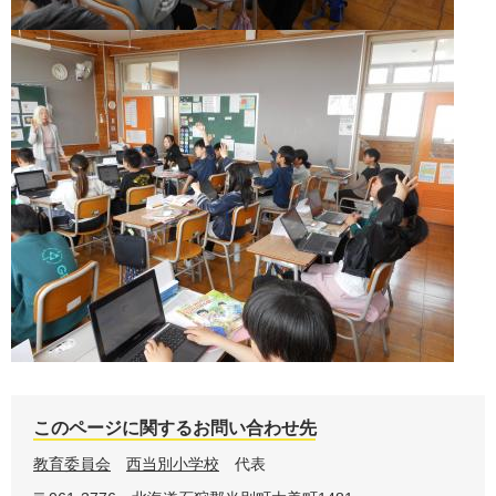
このページに関するお問い合わせ先
教育委員会
西当別小学校
代表