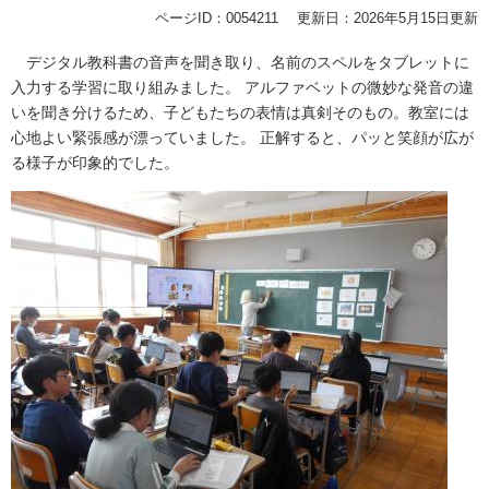
ページID：0054211
更新日：2026年5月15日更新
デジタル教科書の音声を聞き取り、名前のスペルをタブレットに
入力する学習に取り組みました。 アルファベットの微妙な発音の違
いを聞き分けるため、子どもたちの表情は真剣そのもの。教室には
心地よい緊張感が漂っていました。 正解すると、パッと笑顔が広が
る様子が印象的でした。