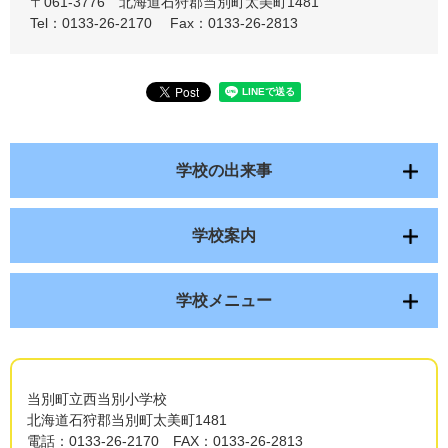
〒061-3776
北海道石狩郡当別町太美町1481
Tel：0133-26-2170
Fax：0133-26-2813
学校の出来事
学校案内
学校メニュー
当別町立西当別小学校
北海道石狩郡当別町太美町1481
電話：0133-26-2170 FAX：0133-26-2813