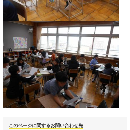
このページに関するお問い合わせ先