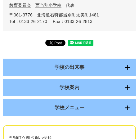
教育委員会
西当別小学校
代表
〒061-3776
北海道石狩郡当別町太美町1481
Tel：0133-26-2170
Fax：0133-26-2813
学校の出来事
学校案内
学校メニュー
当別町立西当別小学校