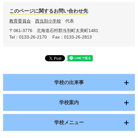
このページに関するお問い合わせ先
教育委員会
西当別小学校
代表
〒061-3776
北海道石狩郡当別町太美町1481
Tel：0133-26-2170
Fax：0133-26-2813
学校の出来事
学校案内
学校メニュー