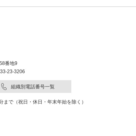
58番地9
3-23-3206
組織別電話番号一覧
15分まで（祝日・休日・年末年始を除く）