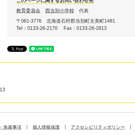
このページに関するお問い合わせ先
教育委員会
西当別小学校
代表
〒061-3776
北海道石狩郡当別町太美町1481
Tel：0133-26-2170
Fax：0133-26-2813
13
・免責事項
個人情報保護
アクセシビリティポリシー