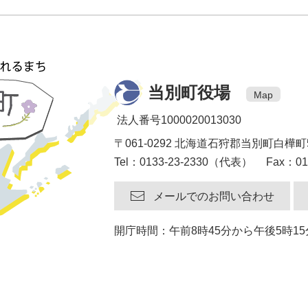
当別町役場
Map
法人番号1000020013030
〒061-0292 北海道石狩郡当別町白樺町
Tel：0133-23-2330（代表） Fax：013
メールでのお問い合わせ
開庁時間：午前8時45分から午後5時