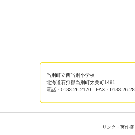
当別町立西当別小学校
北海道石狩郡当別町太美町1481
電話：0133-26-2170 FAX：0133-26-28
リンク・著作権