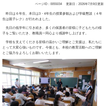
ページID：0055034
更新日：2026年7月9日更新
昨日は６年生、本日は3・4年生の授業参観および学級懇談（４年
生は親子レク）が行われました。
先日の低学年に引き続き、多くの保護者の皆様に子どもたちの様
子をご覧いただき、教職員一同心より感謝申し上げます。
学校を支えてくださる皆様の温かいご理解とご支援は、私たちに
とって大変心強いものです。今後とも、本校の教育活動へのご理解
とご協力をよろしくお願いいたします。