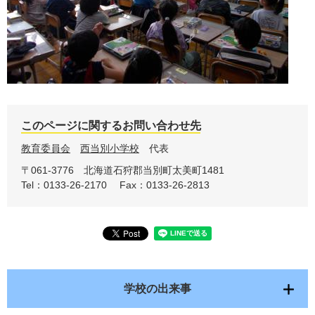
このページに関するお問い合わせ先
教育委員会
西当別小学校
代表
〒061-3776
北海道石狩郡当別町太美町1481
Tel：0133-26-2170
Fax：0133-26-2813
学校の出来事