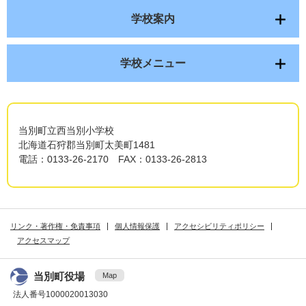
学校案内
学校メニュー
当別町立西当別小学校
北海道石狩郡当別町太美町1481
電話：0133-26-2170 FAX：0133-26-2813
リンク・著作権・免責事項
個人情報保護
アクセシビリティポリシー
アクセスマップ
当別町役場
Map
法人番号1000020013030