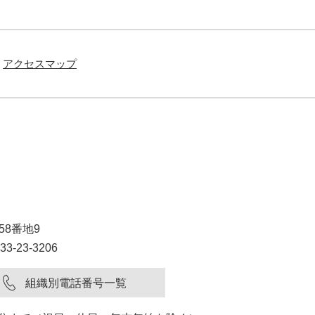
アクセスマップ
58番地9
3-23-3206
組織別電話番号一覧