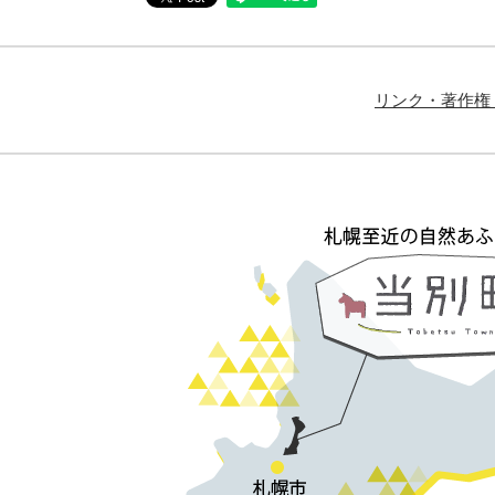
リンク・著作権