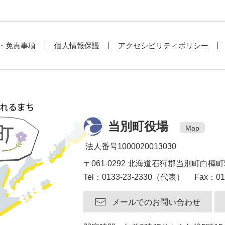
・免責事項
個人情報保護
アクセシビリティポリシー
当別町役場
Map
法人番号1000020013030
〒061-0292 北海道石狩郡当別町白樺町
Tel：0133-23-2330（代表） Fax：013
メールでのお問い合わせ