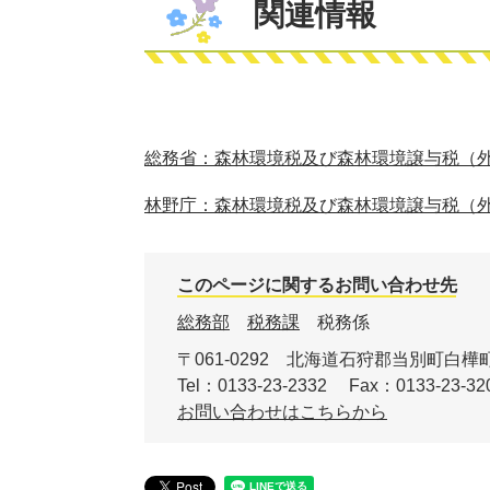
関連情報
総務省：森林環境税及び森林環境譲与税（
林野庁：森林環境税及び森林環境譲与税（
このページに関するお問い合わせ先
総務部
税務課
税務係
〒061-0292
北海道石狩郡当別町白樺町
Tel：0133-23-2332
Fax：0133-23-32
お問い合わせはこちらから