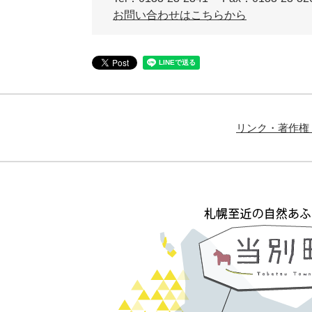
お問い合わせはこちらから
リンク・著作権