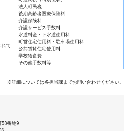
法人町民税
後期高齢者医療保険料
介護保険料
介護サービス手数料
水道料金・下水道使用料
町営住宅使用料・駐車場使用料
されて
公共賃貸住宅使用料
学校給食費
その他手数料等
※詳細については各担当課までお問い合わせください。
58番地9
06