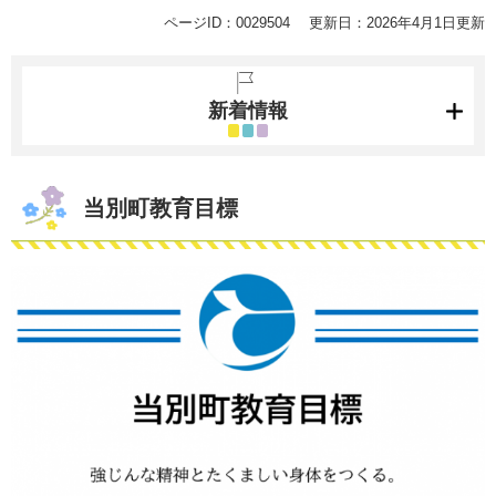
ページID：0029504
更新日：2026年4月1日更新
新着情報
当別町教育目標