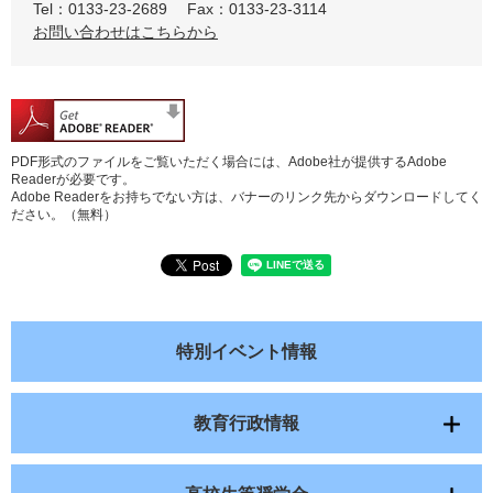
Tel：0133-23-2689
Fax：0133-23-3114
お問い合わせはこちらから
PDF形式のファイルをご覧いただく場合には、Adobe社が提供するAdobe
Readerが必要です。
Adobe Readerをお持ちでない方は、バナーのリンク先からダウンロードしてく
ださい。（無料）
特別イベント情報
教育行政情報