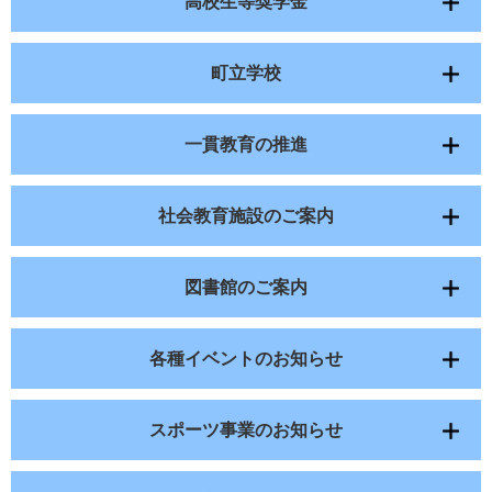
高校生等奨学金
町立学校
一貫教育の推進
社会教育施設のご案内
図書館のご案内
各種イベントのお知らせ
スポーツ事業のお知らせ