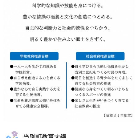
当別町教育大綱