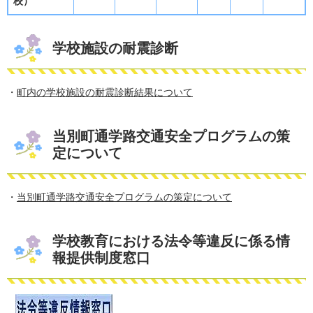
校）
学校施設の耐震診断
・
町内の学校施設の耐震診断結果について
当別町通学路交通安全プログラムの策
定について
・
当別町通学路交通安全プログラムの策定について
学校教育における法令等違反に係る情
報提供制度窓口