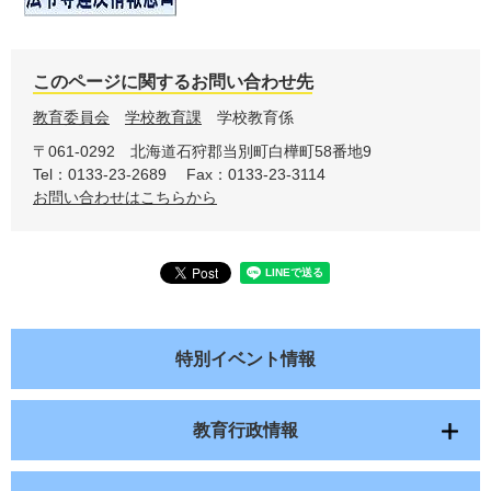
このページに関するお問い合わせ先
教育委員会
学校教育課
学校教育係
〒061-0292
北海道石狩郡当別町白樺町58番地9
Tel：0133-23-2689
Fax：0133-23-3114
お問い合わせはこちらから
特別イベント情報
教育行政情報