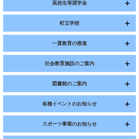
高校生等奨学金
町立学校
一貫教育の推進
社会教育施設のご案内
図書館のご案内
各種イベントのお知らせ
スポーツ事業のお知らせ