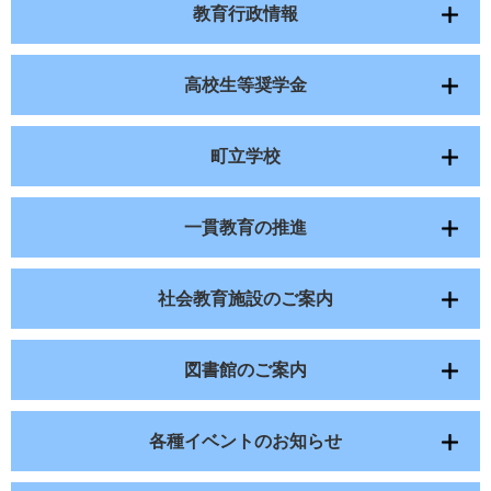
教育行政情報
高校生等奨学金
町立学校
一貫教育の推進
社会教育施設のご案内
図書館のご案内
各種イベントのお知らせ