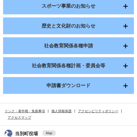
スポーツ事業のお知らせ
歴史と文化財のお知らせ
社会教育関係各種申請
社会教育関係各種計画・委員会等
申請書ダウンロード
リンク・著作権・免責事項
個人情報保護
アクセシビリティポリシー
アクセスマップ
当別町役場
Map