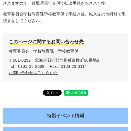
されますので、役場戸籍年金係で転出手続きをされた後、
教育委員会学校教育課学校教育係で手続き後、転入先の市町村で手
続きをしてください。
このページに関するお問い合わせ先
教育委員会
学校教育課
学校教育係
〒061-0292
北海道石狩郡当別町白樺町58番地9
Tel：0133-23-2689
Fax：0133-23-3114
お問い合わせはこちらから
特別イベント情報