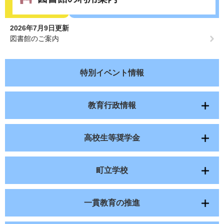
2026年7月9日更新
図書館のご案内
特別イベント情報
教育行政情報
高校生等奨学金
町立学校
一貫教育の推進