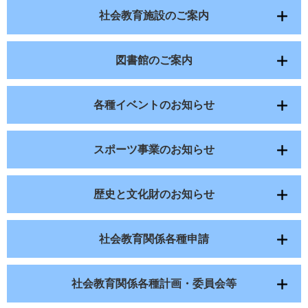
社会教育施設のご案内
図書館のご案内
各種イベントのお知らせ
スポーツ事業のお知らせ
歴史と文化財のお知らせ
社会教育関係各種申請
社会教育関係各種計画・委員会等