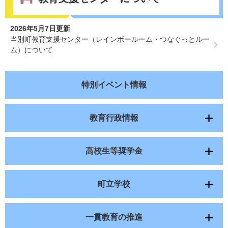
2026年5月7日更新
当別町教育支援センター（レインボールーム・つなぐっとルー
ム）について
特別イベント情報
教育行政情報
高校生等奨学金
町立学校
一貫教育の推進