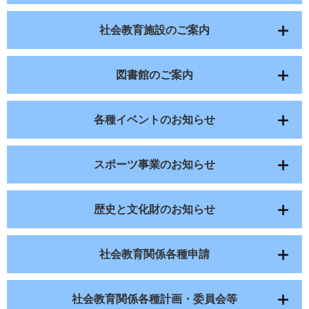
社会教育施設のご案内
図書館のご案内
各種イベントのお知らせ
スポーツ事業のお知らせ
歴史と文化財のお知らせ
社会教育関係各種申請
社会教育関係各種計画・委員会等