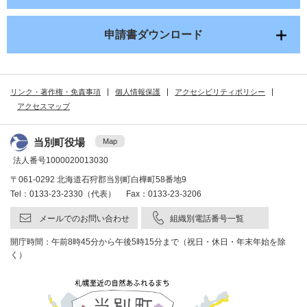
申請書ダウンロード
リンク・著作権・免責事項
個人情報保護
アクセシビリティポリシー
アクセスマップ
当別町役場
Map
法人番号1000020013030
〒061-0292 北海道石狩郡当別町白樺町58番地9
Tel：0133-23-2330（代表） Fax：0133-23-3206
メールでのお問い合わせ
組織別電話番号一覧
開庁時間：午前8時45分から午後5時15分まで（祝日・休日・年末年始を除
く）