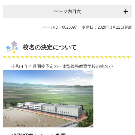
ページ内目次
ページID：0025097
更新日：2020年3月12日更新
校名の決定について
令和４年４月開校予定の一体型義務教育学校の校名が