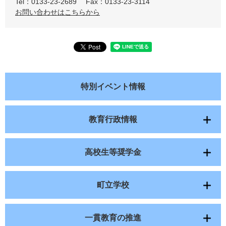
Tel：0133-23-2689
Fax：0133-23-3114
お問い合わせはこちらから
特別イベント情報
教育行政情報
高校生等奨学金
町立学校
一貫教育の推進