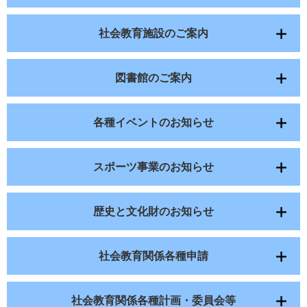
社会教育施設のご案内
図書館のご案内
各種イベントのお知らせ
スポーツ事業のお知らせ
歴史と文化財のお知らせ
社会教育関係各種申請
社会教育関係各種計画・委員会等