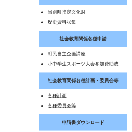
当別町指定文化財
歴史資料収集
社会教育関係各種申請
町民自主企画講座
小中学生スポーツ大会参加費助成
社会教育関係各種計画・委員会等
各種計画
各種委員会等
申請書ダウンロード