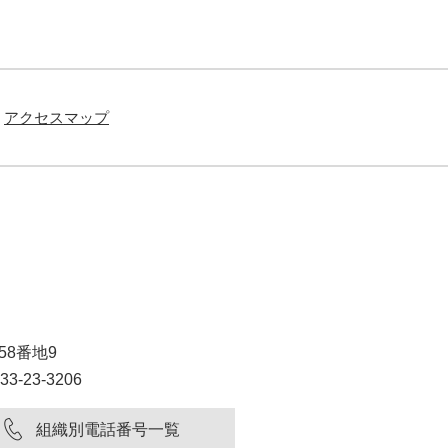
アクセスマップ
58番地9
3-23-3206
組織別電話番号一覧