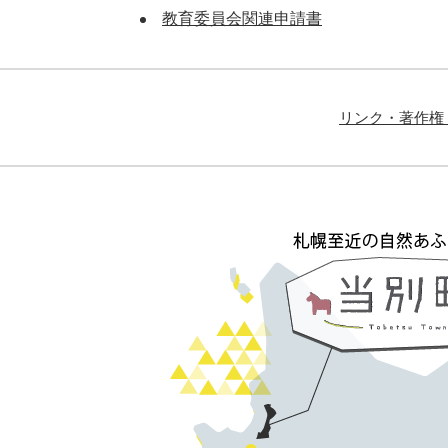
教育委員会関連申請書
リンク・著作権