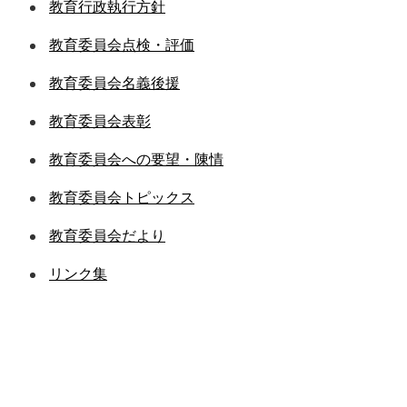
教育行政執行方針
教育委員会点検・評価
教育委員会名義後援
教育委員会表彰
教育委員会への要望・陳情
教育委員会トピックス
教育委員会だより
リンク集