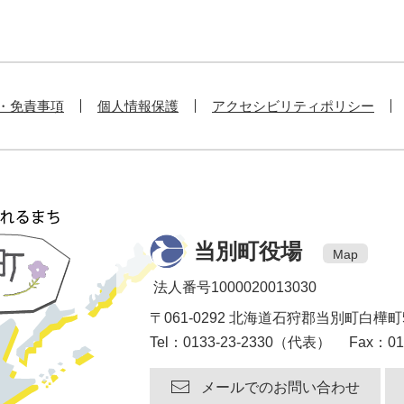
・免責事項
個人情報保護
アクセシビリティポリシー
当別町役場
Map
法人番号1000020013030
〒061-0292 北海道石狩郡当別町白樺町
Tel：0133-23-2330（代表） Fax：013
メールでのお問い合わせ