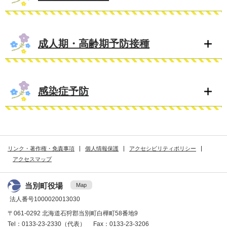
成人期・高齢期予防接種
感染症予防
リンク・著作権・免責事項
個人情報保護
アクセシビリティポリシー
アクセスマップ
当別町役場
Map
法人番号1000020013030
〒061-0292 北海道石狩郡当別町白樺町58番地9
Tel：0133-23-2330（代表） Fax：0133-23-3206